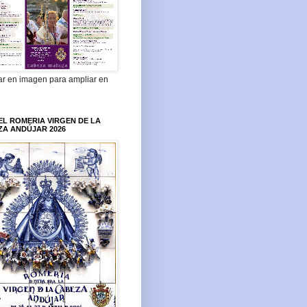
ar en imagen para ampliar en
L ROMERIA VIRGEN DE LA
ZA ANDÚJAR 2026