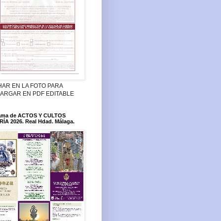
HAR EN LA FOTO PARA
ARGAR EN PDF EDITABLE
ama de ACTOS Y CULTOS
ÍA 2026. Real Hdad. Málaga.