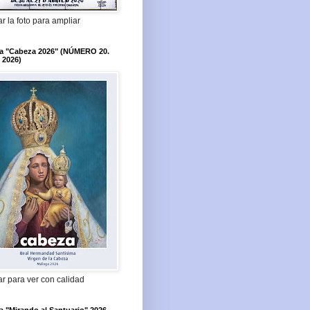
r la foto para ampliar
ta "Cabeza 2026" (NÚMERO 20.
 2026)
r para ver con calidad