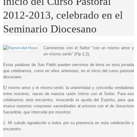
inicio del Curso Pastoral
2012-2013, celebrado en el
Seminario Diocesano
Caminemos con el Señor “con un mismo amor y
un mismo sentir” (Flp 2,2).
Estas palabras de San Pablo pueden servirnos de lema en esta jornada
que celebramos, como en años anteriores, en el inicio del curso pastoral
diocesano.
El mismo amor y el mismo sentir, la unanimidad y concordia verdaderas
entre nosotros, nacen de nuestra unión íntima con el Señor. Para eso
celebramos este encuentro, invocando la ayuda del Espíritu, para que
mueva nuestros corazones sacerdotales al unísono con el de Jesucristo
Sacerdote, que intercede por nosotros.
1. Mi saludo agradecido a todos por su presencia en esta celebración y
encuentro: