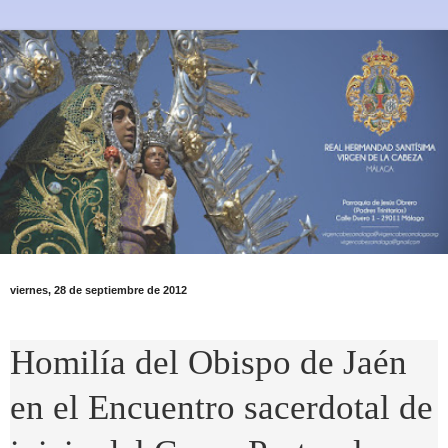
viernes, 28 de septiembre de 2012
Homilía del Obispo de Jaén
en el Encuentro sacerdotal de