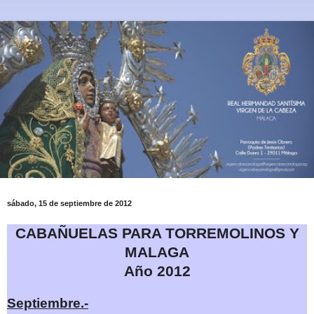
sábado, 15 de septiembre de 2012
CABAÑUELAS PARA TORREMOLINOS Y
MALAGA
Año 2012
Septiembre.-