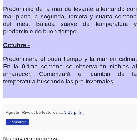
Predominio de la mar de levante alternando con
mar plana la segunda, tercera y cuarta semana
del mes. Bajada suave de temperatura y
predominio de buen tiempo.
Octubre.-
Predominará el buen tiempo y la mar en calma.
En la última semana se observarán nieblas al
amanecer. Comenzará el cambio de la
temperatura buscando las
pre
-invernales.
Agustín Rivera Ballesteros
at
3:28 p. m.
Compartir
No hay comentarios: