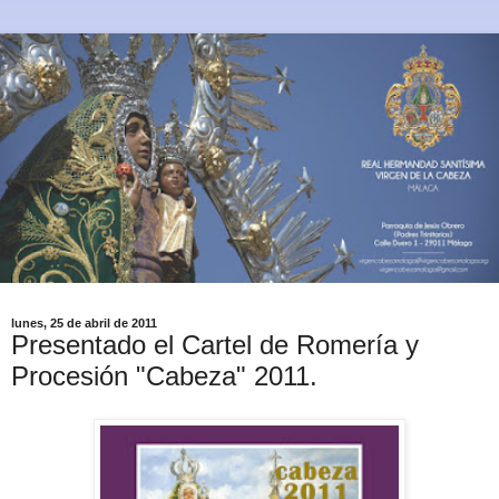
lunes, 25 de abril de 2011
Presentado el Cartel de Romería y
Procesión "Cabeza" 2011.