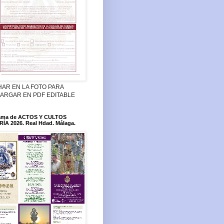
HAR EN LA FOTO PARA
ARGAR EN PDF EDITABLE
ama de ACTOS Y CULTOS
ÍA 2026. Real Hdad. Málaga.