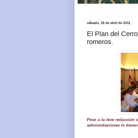
sábado, 16 de abril de 2011
El Plan del Cerro
romeros.
Pese a la leve reducción 
administraciones lo tienen