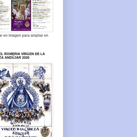
ar en imagen para ampliar en
L ROMERIA VIRGEN DE LA
ZA ANDÚJAR 2026