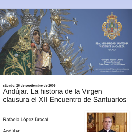
sábado, 26 de septiembre de 2009
Andújar. La historia de la Virgen
clausura el XII Encuentro de Santuarios
Rafaela López Brocal
Andújar