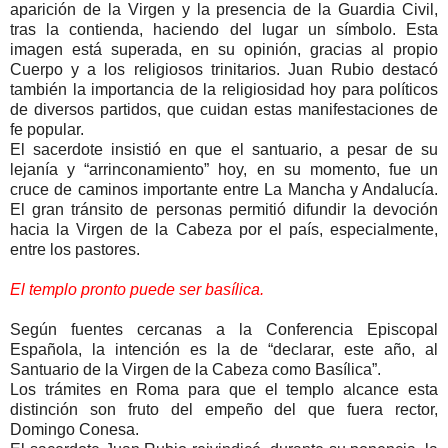
aparición de la Virgen y la presencia de la Guardia Civil,
tras la contienda, haciendo del lugar un símbolo. Esta
imagen está superada, en su opinión, gracias al propio
Cuerpo y a los religiosos trinitarios. Juan Rubio destacó
también la importancia de la religiosidad hoy para políticos
de diversos partidos, que cuidan estas manifestaciones de
fe popular.
El sacerdote insistió en que el santuario, a pesar de su
lejanía y “arrinconamiento” hoy, en su momento, fue un
cruce de caminos importante entre La Mancha y Andalucía.
El gran tránsito de personas permitió difundir la devoción
hacia la Virgen de la Cabeza por el país, especialmente,
entre los pastores.
El templo pronto puede ser basílica.
Según fuentes cercanas a la Conferencia Episcopal
Española, la intención es la de “declarar, este año, al
Santuario de la Virgen de la Cabeza como Basílica”.
Los trámites en Roma para que el templo alcance esta
distinción son fruto del empeño del que fuera rector,
Domingo Conesa.