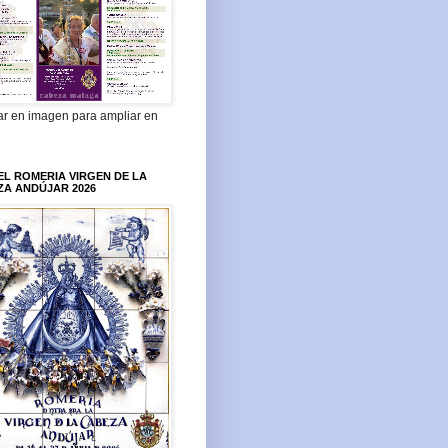
ar en imagen para ampliar en
L ROMERIA VIRGEN DE LA
ZA ANDÚJAR 2026