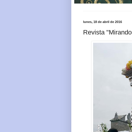
lunes, 18 de abril de 2016
Revista "Mirando