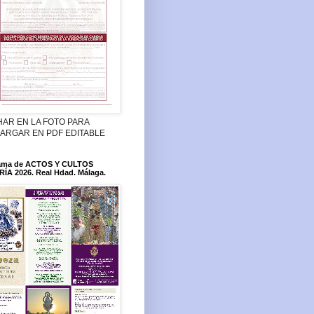
HAR EN LA FOTO PARA
ARGAR EN PDF EDITABLE
ama de ACTOS Y CULTOS
ÍA 2026. Real Hdad. Málaga.