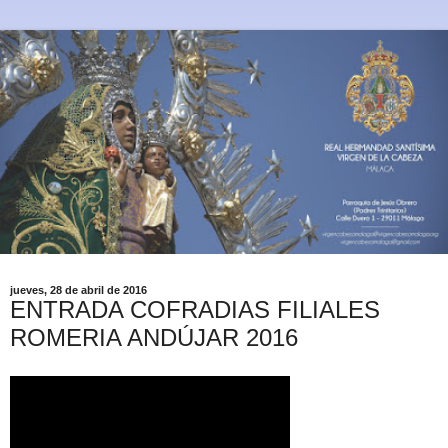
jueves, 28 de abril de 2016
ENTRADA COFRADIAS FILIALES
ROMERIA ANDÚJAR 2016