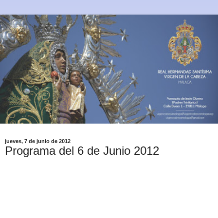
jueves, 7 de junio de 2012
Programa del 6 de Junio 2012