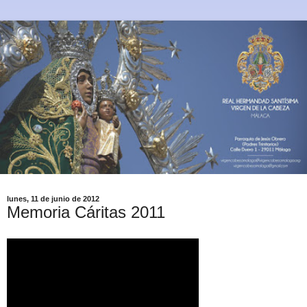
lunes, 11 de junio de 2012
Memoria Cáritas 2011