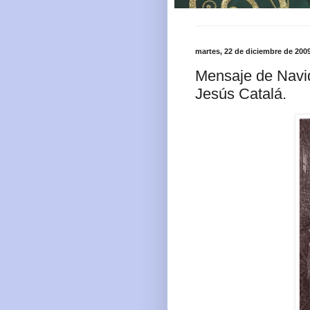
martes, 22 de diciembre de 200
Mensaje de Navid
Jesús Catalá.