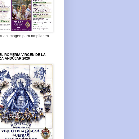
ar en imagen para ampliar en
L ROMERIA VIRGEN DE LA
ZA ANDÚJAR 2026