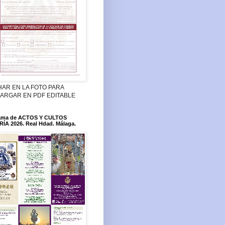
HAR EN LA FOTO PARA
ARGAR EN PDF EDITABLE
ama de ACTOS Y CULTOS
ÍA 2026. Real Hdad. Málaga.