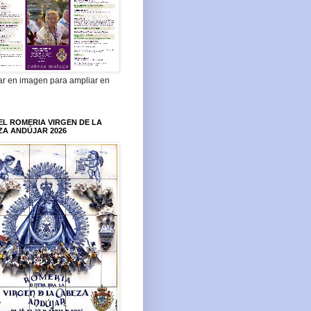
ar en imagen para ampliar en
L ROMERIA VIRGEN DE LA
ZA ANDÚJAR 2026