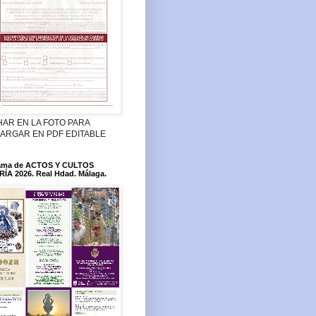
HAR EN LA FOTO PARA
ARGAR EN PDF EDITABLE
ama de ACTOS Y CULTOS
ÍA 2026. Real Hdad. Málaga.