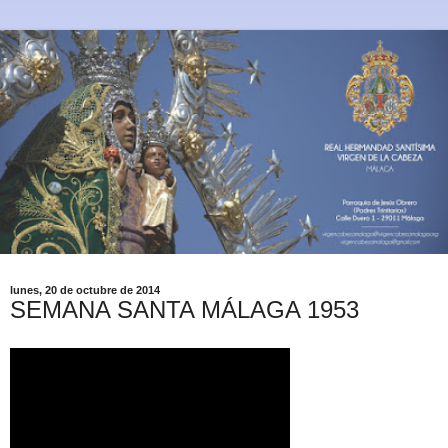
lunes, 20 de octubre de 2014
SEMANA SANTA MÁLAGA 1953