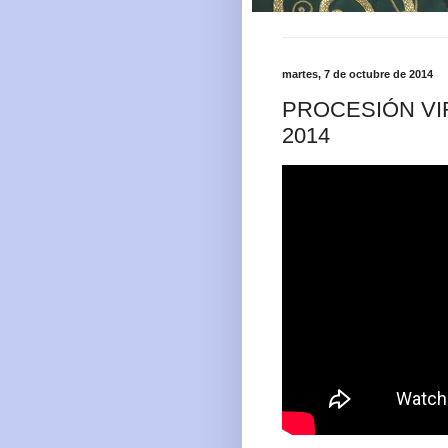
martes, 7 de octubre de 2014
PROCESIÓN VI
2014