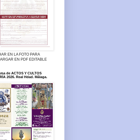
HAR EN LA FOTO PARA
ARGAR EN PDF EDITABLE
ama de ACTOS Y CULTOS
ÍA 2026. Real Hdad. Málaga.