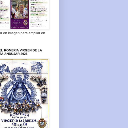
ar en imagen para ampliar en
L ROMERIA VIRGEN DE LA
ZA ANDÚJAR 2026