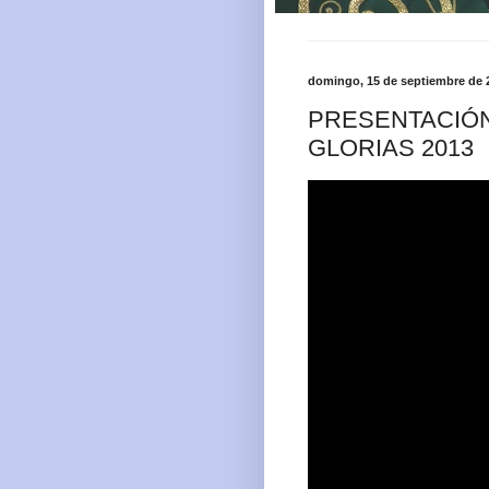
domingo, 15 de septiembre de 
PRESENTACIÓN
GLORIAS 2013