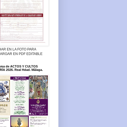
HAR EN LA FOTO PARA
ARGAR EN PDF EDITABLE
ama de ACTOS Y CULTOS
ÍA 2026. Real Hdad. Málaga.