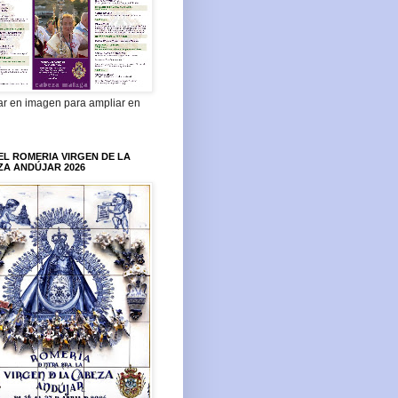
ar en imagen para ampliar en
L ROMERIA VIRGEN DE LA
ZA ANDÚJAR 2026