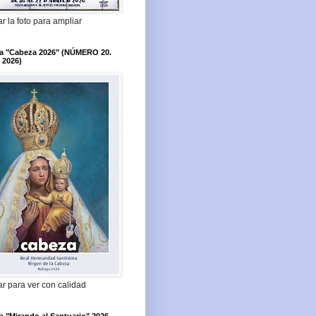
r la foto para ampliar
ta "Cabeza 2026" (NÚMERO 20.
 2026)
r para ver con calidad