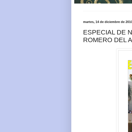
martes, 14 de diciembre de 201
ESPECIAL DE 
ROMERO DEL A