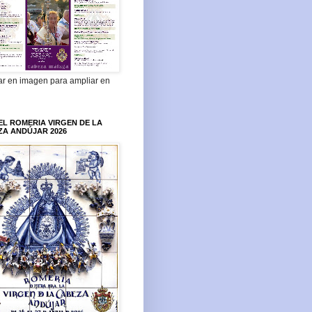
ar en imagen para ampliar en
L ROMERIA VIRGEN DE LA
ZA ANDÚJAR 2026