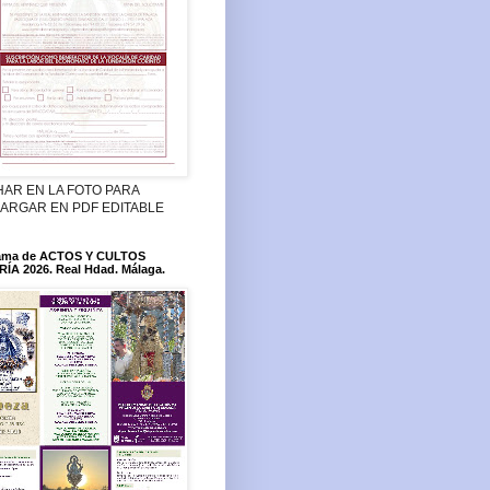
HAR EN LA FOTO PARA
ARGAR EN PDF EDITABLE
ama de ACTOS Y CULTOS
ÍA 2026. Real Hdad. Málaga.