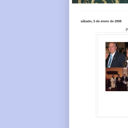
sábado, 5 de enero de 2008
P