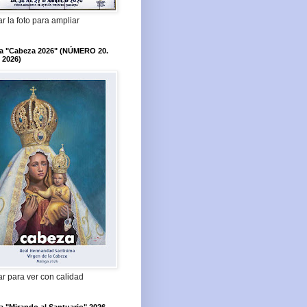
r la foto para ampliar
ta "Cabeza 2026" (NÚMERO 20.
 2026)
r para ver con calidad