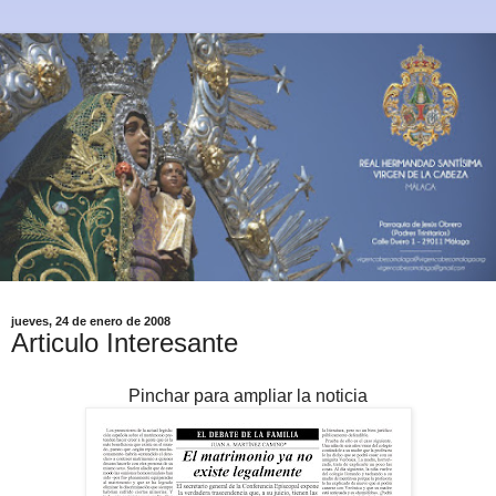
jueves, 24 de enero de 2008
Articulo Interesante
Pinchar para ampliar la noticia