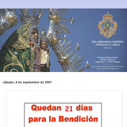
sábado, 8 de septiembre de 2007