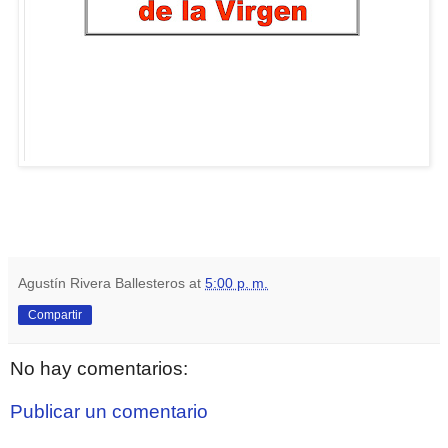
Agustín Rivera Ballesteros
at
5:00 p. m.
Compartir
No hay comentarios:
Publicar un comentario