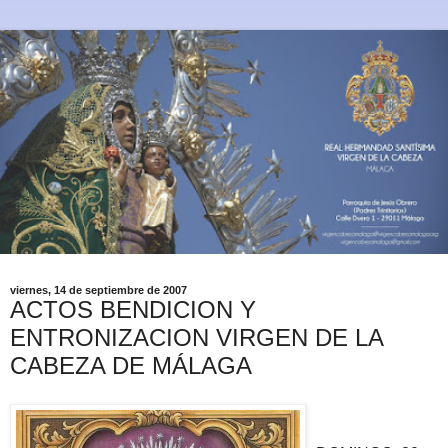
viernes, 14 de septiembre de 2007
ACTOS BENDICION Y
ENTRONIZACION VIRGEN DE LA
CABEZA DE MÁLAGA