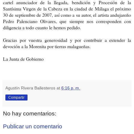
cartel anunciador de la llegada, bendición y Procesión de la
Santísima Virgen de la Cabeza en la ciudad de Málaga el próximo
30 de septiembre de 2007, así como a su autor, el artista andujareño
Pedro Palenciano Olivares, que siempre nos corresponden con
diligencia a todo cuanto le hemos pedido.
Gracias por vuestra generosidad y por contribuir a extender la
devoción a la Morenita por tierras malagueñas.
La Junta de Gobierno
Agustín Rivera Ballesteros
at
6:16 p. m.
Compartir
No hay comentarios:
Publicar un comentario