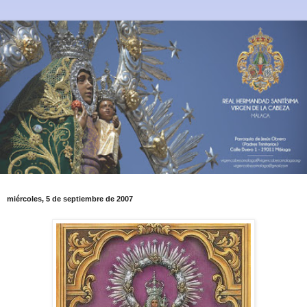
miércoles, 5 de septiembre de 2007