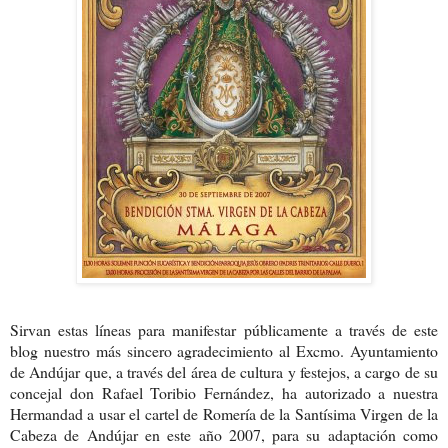
Sirvan estas líneas para manifestar públicamente a través de este
blog nuestro más sincero agradecimiento al Excmo. Ayuntamiento
de Andújar que, a través del área de cultura y festejos, a cargo de su
concejal don Rafael Toribio Fernández, ha autorizado a nuestra
Hermandad a usar el cartel de Romería de la Santísima Virgen de la
Cabeza de Andújar en este año 2007, para su adaptación como