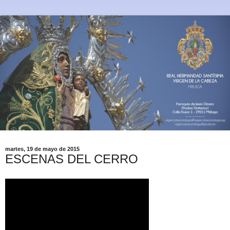
martes, 19 de mayo de 2015
ESCENAS DEL CERRO