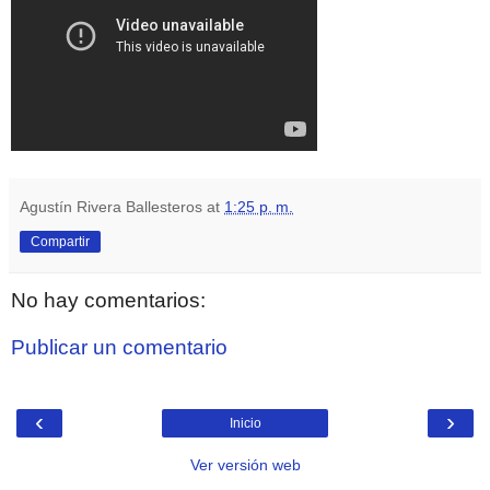
Agustín Rivera Ballesteros
at
1:25 p. m.
Compartir
No hay comentarios:
Publicar un comentario
‹
›
Inicio
Ver versión web