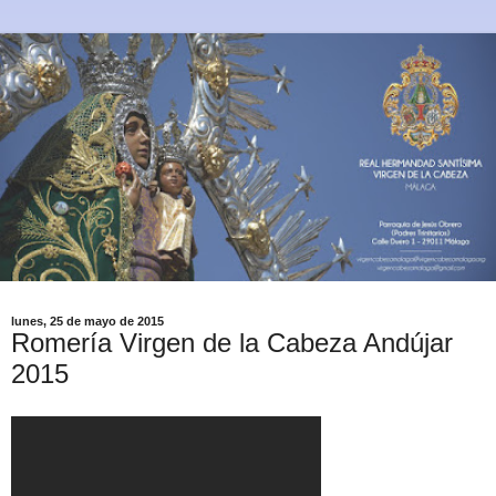
lunes, 25 de mayo de 2015
Romería Virgen de la Cabeza Andújar
2015