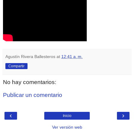
Agustín Rivera Ballesteros
at
12:41 a. m.
Compartir
No hay comentarios:
Publicar un comentario
‹
›
Inicio
Ver versión web