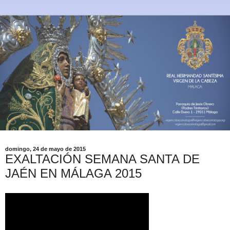
domingo, 24 de mayo de 2015
EXALTACIÓN SEMANA SANTA DE
JAÉN EN MÁLAGA 2015