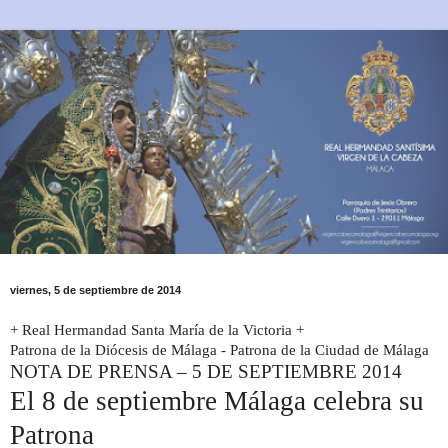
viernes, 5 de septiembre de 2014
+ Real Hermandad Santa María de la Victoria +
Patrona de la Diócesis de Málaga - Patrona de la Ciudad de Málaga
NOTA DE PRENSA
–
5 DE SEPTIEMBRE 2014
El 8 de septiembre Málaga celebra su
Patrona