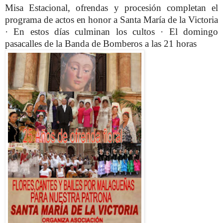
Misa Estacional, ofrendas y procesión completan el
programa de actos en honor a Santa María de la Victoria
· En estos días culminan los cultos · El domingo
pasacalles de la Banda de Bomberos a las 21 horas