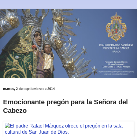
martes, 2 de septiembre de 2014
Emocionante pregón para la Señora del
Cabezo