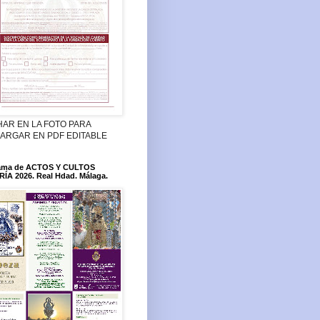
HAR EN LA FOTO PARA
ARGAR EN PDF EDITABLE
ama de ACTOS Y CULTOS
ÍA 2026. Real Hdad. Málaga.