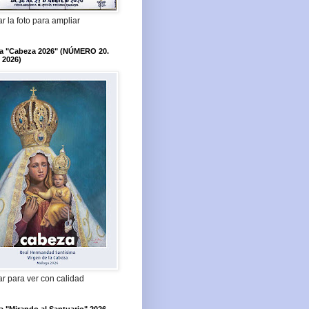
r la foto para ampliar
ta "Cabeza 2026" (NÚMERO 20.
 2026)
r para ver con calidad