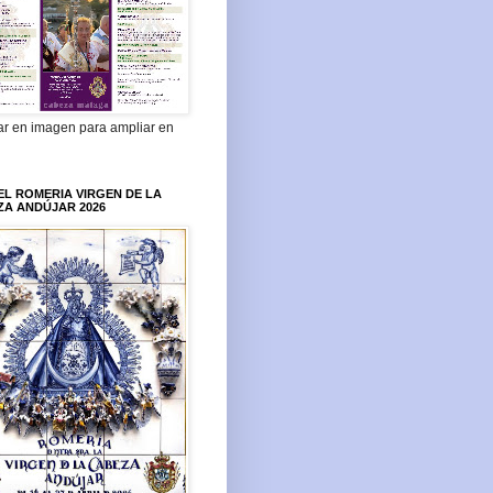
ar en imagen para ampliar en
L ROMERIA VIRGEN DE LA
ZA ANDÚJAR 2026