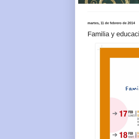
martes, 11 de febrero de 2014
Familia y educaci