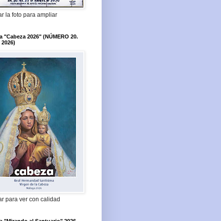
r la foto para ampliar
ta "Cabeza 2026" (NÚMERO 20.
 2026)
r para ver con calidad