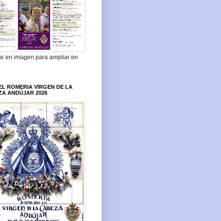
ar en imagen para ampliar en
L ROMERIA VIRGEN DE LA
ZA ANDÚJAR 2026