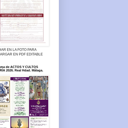
HAR EN LA FOTO PARA
ARGAR EN PDF EDITABLE
ama de ACTOS Y CULTOS
ÍA 2026. Real Hdad. Málaga.