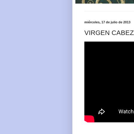
miércoles, 17 de julio de 2013
VIRGEN CABEZA