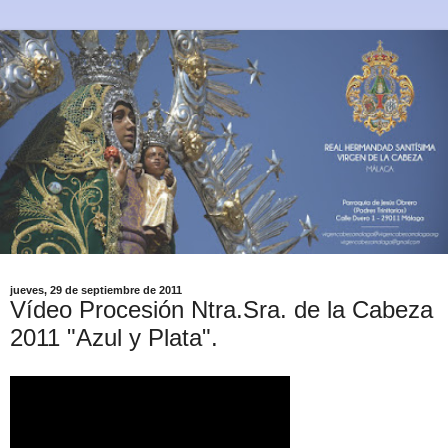
jueves, 29 de septiembre de 2011
Vídeo Procesión Ntra.Sra. de la Cabeza
2011 "Azul y Plata".