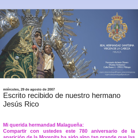
miércoles, 29 de agosto de 2007
Escrito recibido de nuestro hermano
Jesús Rico
Mi querida hermandad Malagueña:
Compartir con ustedes este 780 aniversario de la
aparición de la Morenita ha sido algo tan grande que las