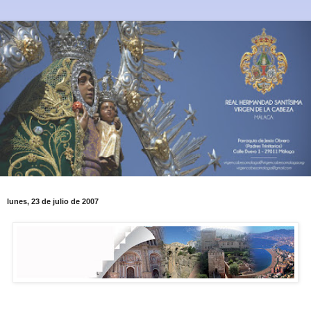
lunes, 23 de julio de 2007