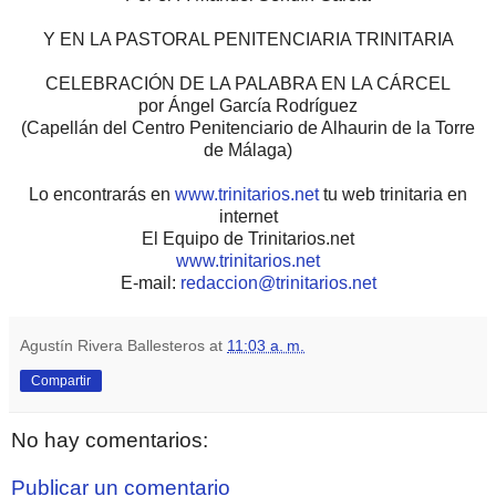
Y EN LA PASTORAL PENITENCIARIA TRINITARIA
CELEBRACIÓN DE LA PALABRA EN LA CÁRCEL
por Ángel García Rodríguez
(Capellán del Centro Penitenciario de Alhaurin de la Torre
de Málaga)
Lo encontrarás en
www.trinitarios.net
tu web trinitaria en
internet
El Equipo de Trinitarios.net
www.trinitarios.net
E-mail:
redaccion@trinitarios.net
Agustín Rivera Ballesteros
at
11:03 a. m.
Compartir
No hay comentarios:
Publicar un comentario