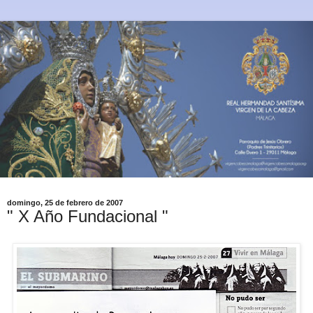
domingo, 25 de febrero de 2007
" X Año Fundacional "