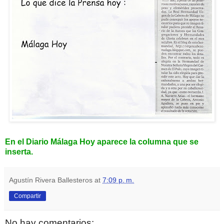
En el Diario Málaga Hoy aparece la columna que se
inserta.
Agustín Rivera Ballesteros
at
7:09 p. m.
Compartir
No hay comentarios: