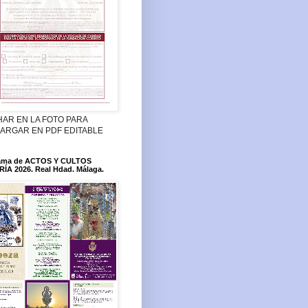
HAR EN LA FOTO PARA
ARGAR EN PDF EDITABLE
ama de ACTOS Y CULTOS
ÍA 2026. Real Hdad. Málaga.