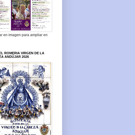
ar en imagen para ampliar en
L ROMERIA VIRGEN DE LA
ZA ANDÚJAR 2026