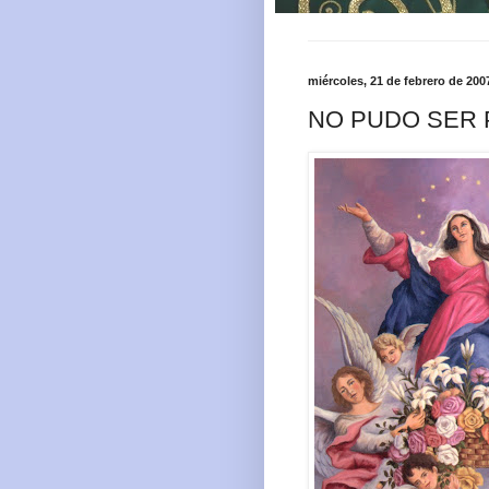
miércoles, 21 de febrero de 200
NO PUDO SER