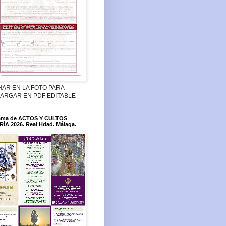
HAR EN LA FOTO PARA
ARGAR EN PDF EDITABLE
ama de ACTOS Y CULTOS
ÍA 2026. Real Hdad. Málaga.