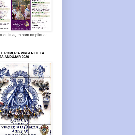
ar en imagen para ampliar en
L ROMERIA VIRGEN DE LA
ZA ANDÚJAR 2026