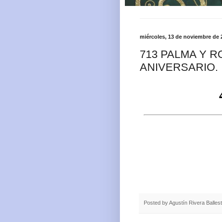
miércoles, 13 de noviembre de 
713 PALMA Y RO
ANIVERSARIO.
Posted by
Agustín Rivera Balles