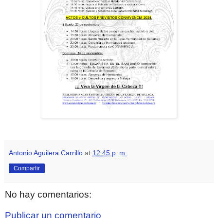
Antonio Aguilera Carrillo
at
12:45 p. m.
Compartir
No hay comentarios:
Publicar un comentario