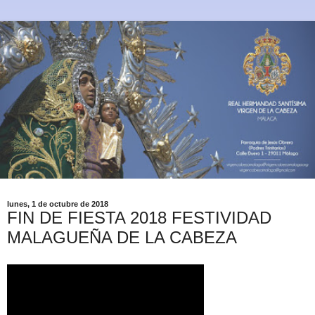
lunes, 1 de octubre de 2018
FIN DE FIESTA 2018 FESTIVIDAD
MALAGUEÑA DE LA CABEZA