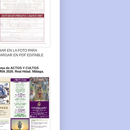
HAR EN LA FOTO PARA
ARGAR EN PDF EDITABLE
ama de ACTOS Y CULTOS
ÍA 2026. Real Hdad. Málaga.