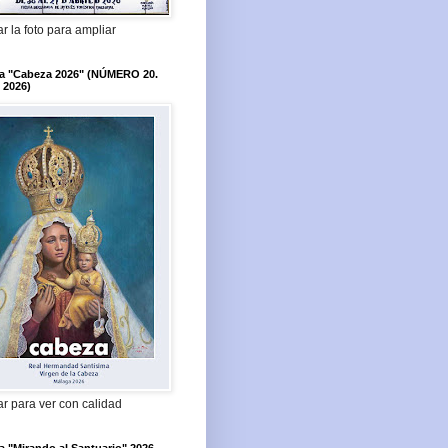
r la foto para ampliar
ta "Cabeza 2026" (NÚMERO 20.
 2026)
r para ver con calidad