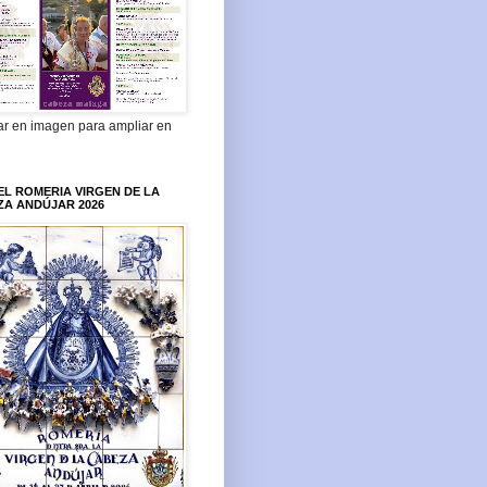
ar en imagen para ampliar en
L ROMERIA VIRGEN DE LA
ZA ANDÚJAR 2026