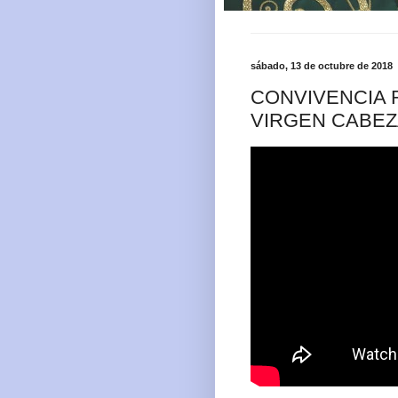
sábado, 13 de octubre de 2018
CONVIVENCIA 
VIRGEN CABE