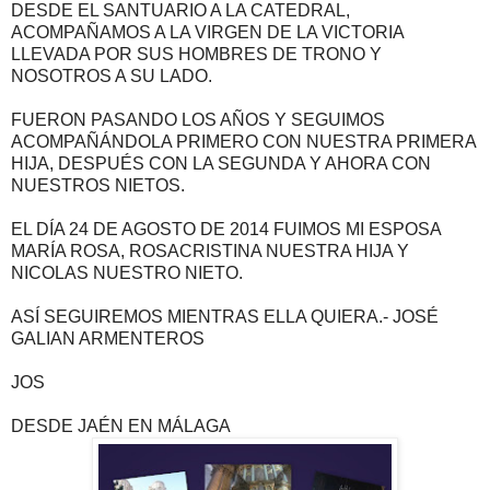
DESDE EL SANTUARIO A LA CATEDRAL,
ACOMPAÑAMOS A LA VIRGEN DE LA VICTORIA
LLEVADA POR SUS HOMBRES DE TRONO Y
NOSOTROS A SU LADO.
FUERON PASANDO LOS AÑOS Y SEGUIMOS
ACOMPAÑÁNDOLA PRIMERO CON NUESTRA PRIMERA
HIJA, DESPUÉS CON LA SEGUNDA Y AHORA CON
NUESTROS NIETOS.
EL DÍA 24 DE AGOSTO DE 2014 FUIMOS MI ESPOSA
MARÍA ROSA, ROSACRISTINA NUESTRA HIJA Y
NICOLAS NUESTRO NIETO.
ASÍ SEGUIREMOS MIENTRAS ELLA QUIERA.- JOSÉ
GALIAN ARMENTEROS
JOS
DESDE JAÉN EN MÁLAGA