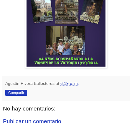
Agustín Rivera Ballesteros
at
6:19 p. m.
Compartir
No hay comentarios:
Publicar un comentario