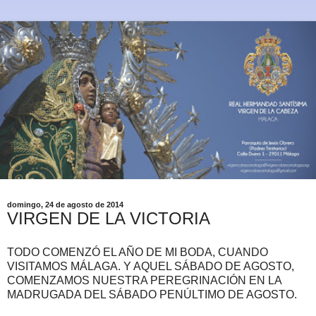
domingo, 24 de agosto de 2014
VIRGEN DE LA VICTORIA
TODO COMENZÓ EL AÑO DE MI BODA, CUANDO
VISITAMOS MÁLAGA. Y AQUEL SÁBADO DE AGOSTO,
COMENZAMOS NUESTRA PEREGRINACIÓN EN LA
MADRUGADA DEL SÁBADO PENÚLTIMO DE AGOSTO.