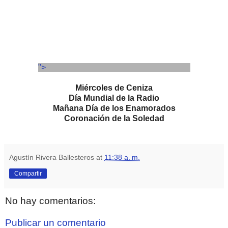
">
Miércoles de Ceniza
Día Mundial de la Radio
Mañana Día de los Enamorados
Coronación de la Soledad
Agustín Rivera Ballesteros
at
11:38 a. m.
Compartir
No hay comentarios:
Publicar un comentario