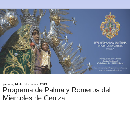
jueves, 14 de febrero de 2013
Programa de Palma y Romeros del
Miercoles de Ceniza