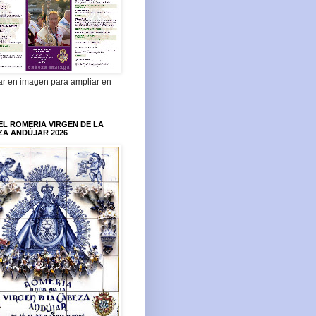
ar en imagen para ampliar en
L ROMERIA VIRGEN DE LA
ZA ANDÚJAR 2026