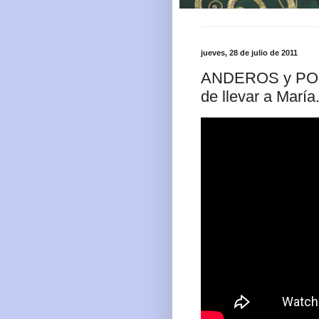
jueves, 28 de julio de 2011
ANDEROS y POR
de llevar a María