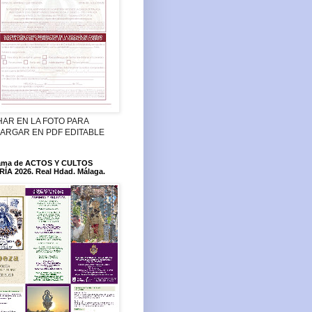
HAR EN LA FOTO PARA
ARGAR EN PDF EDITABLE
ama de ACTOS Y CULTOS
ÍA 2026. Real Hdad. Málaga.