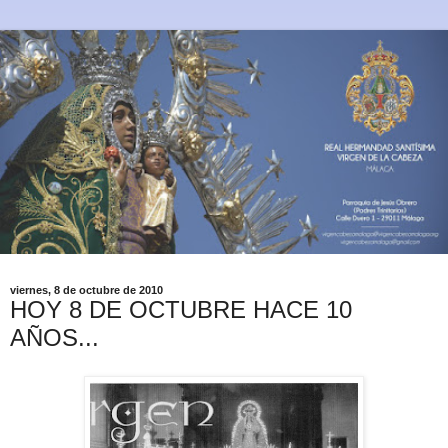
viernes, 8 de octubre de 2010
HOY 8 DE OCTUBRE HACE 10
AÑOS...