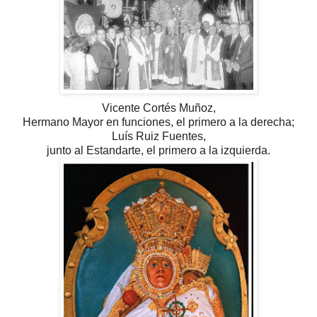
Vicente Cortés Muñoz,
Hermano Mayor en funciones, el primero a la derecha;
Luís Ruiz Fuentes,
junto al Estandarte, el primero a la izquierda.