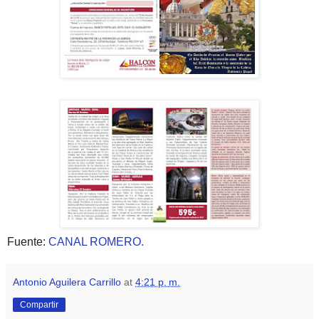
Fuente:
CANAL ROMERO.
Antonio Aguilera Carrillo
at
4:21 p. m.
Compartir