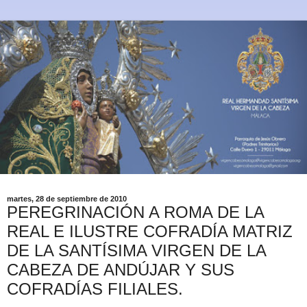
martes, 28 de septiembre de 2010
PEREGRINACIÓN A ROMA DE LA
REAL E ILUSTRE COFRADÍA MATRIZ
DE LA SANTÍSIMA VIRGEN DE LA
CABEZA DE ANDÚJAR Y SUS
COFRADÍAS FILIALES.