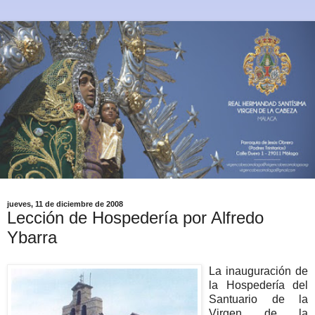
jueves, 11 de diciembre de 2008
Lección de Hospedería por Alfredo
Ybarra
La inauguración de
la Hospedería del
Santuario de la
Virgen de la