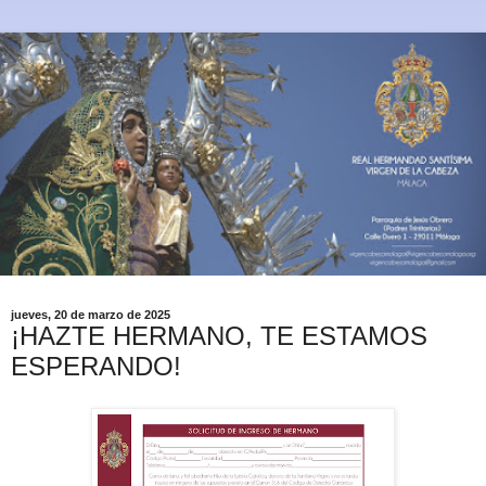
jueves, 20 de marzo de 2025
¡HAZTE HERMANO, TE ESTAMOS
ESPERANDO!