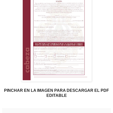
PINCHAR EN LA IMAGEN PARA DESCARGAR EL PDF
EDITABLE