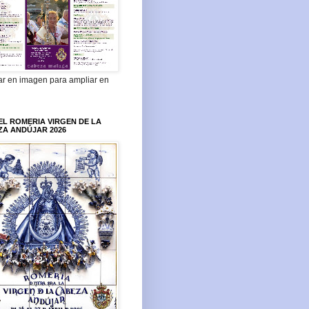
ar en imagen para ampliar en
L ROMERIA VIRGEN DE LA
ZA ANDÚJAR 2026