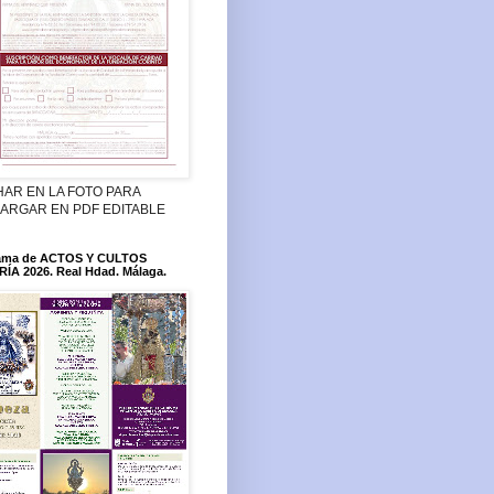
HAR EN LA FOTO PARA
ARGAR EN PDF EDITABLE
ama de ACTOS Y CULTOS
ÍA 2026. Real Hdad. Málaga.