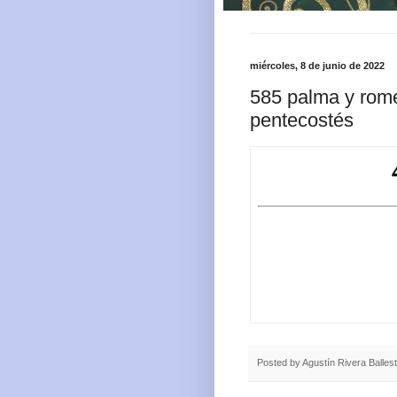
miércoles, 8 de junio de 2022
585 palma y rome
pentecostés
Posted by
Agustín Rivera Balles