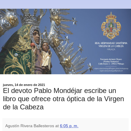
jueves, 14 de enero de 2021
El devoto Pablo Mondéjar escribe un
libro que ofrece otra óptica de la Virgen
de la Cabeza
Agustín Rivera Ballesteros
at
6:05 p. m.