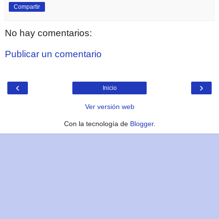
Compartir
No hay comentarios:
Publicar un comentario
‹
›
Inicio
Ver versión web
Con la tecnología de
Blogger
.