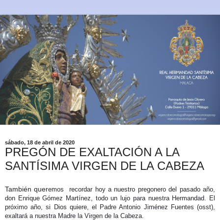
sábado, 18 de abril de 2020
PREGÓN DE EXALTACIÓN A LA
SANTÍSIMA VIRGEN DE LA CABEZA
También quer
emos recordar hoy a nuestro pregonero del pasado año,
don Enrique Gómez Martínez, todo un lujo para nuestra Hermandad. El
próximo año, si Dios quiere, el Padre Antonio Jiménez Fuentes (osst),
exaltará a nuestra Madre la Virgen de la Cabeza.