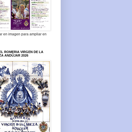
ar en imagen para ampliar en
L ROMERIA VIRGEN DE LA
ZA ANDÚJAR 2026