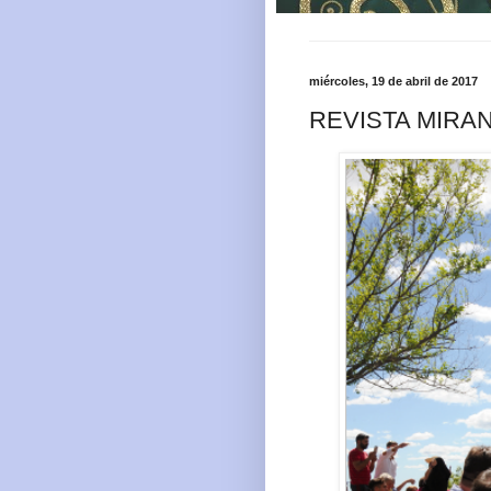
miércoles, 19 de abril de 2017
REVISTA MIRA