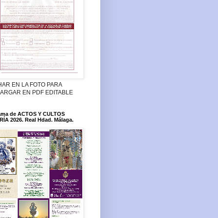
HAR EN LA FOTO PARA
ARGAR EN PDF EDITABLE
ama de ACTOS Y CULTOS
ÍA 2026. Real Hdad. Málaga.