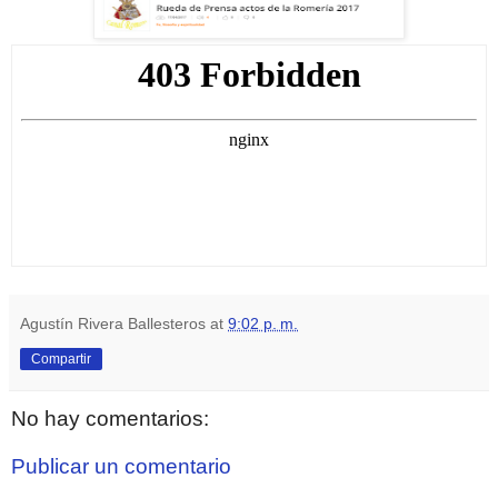
Agustín Rivera Ballesteros
at
9:02 p. m.
Compartir
No hay comentarios:
Publicar un comentario