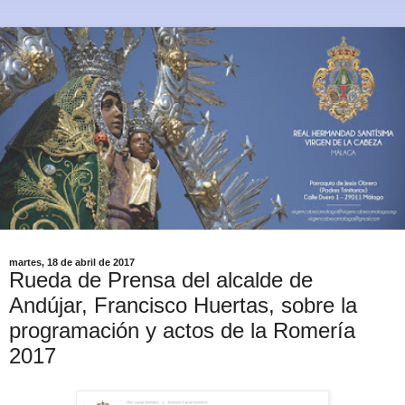
martes, 18 de abril de 2017
Rueda de Prensa del alcalde de
Andújar, Francisco Huertas, sobre la
programación y actos de la Romería
2017